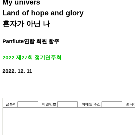
My univers
Land of hope and glory
혼자가 아닌 나
Panflute연합 회원 합주
2022 제27회 정기연주회
2022. 12. 11
글쓴이
비밀번호
이메일 주소
홈페