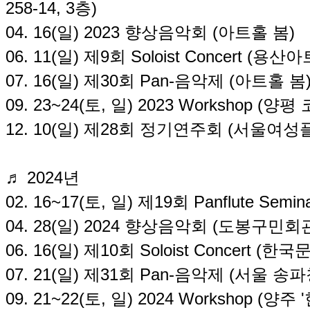
258-14, 3층)
04. 16(일) 2023 향상음악회 (아트홀 봄)
06. 11(일) 제9회 Soloist Concert (용
07. 16(일) 제30회 Pan-음악제 (아트홀 봄
09. 23~24(토, 일) 2023 Workshop (
12. 10(일) 제28회 정기연주회 (서울여
♬ 2024년
02. 16~17(토, 일) 제19회 Panflute Se
04. 28(일) 2024 향상음악회 (도봉구민
06. 16(일) 제10회 Soloist Concert (한
07. 21(일) 제31회 Pan-음악제 (서울 
09. 21~22(토, 일) 2024 Workshop 