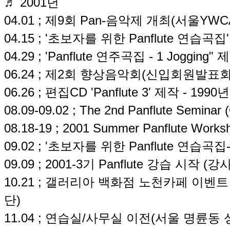
♬ 2001년
04.01 ; 제9회 Pan-음악제 개최(서울YWC
04.15 ; '초보자를 위한 Panflute 연습곡집
04.29 ; 'Panflute 연주곡집 - 1 Jogging
06.24 ; 제2회 향상음악회(신입회원발표회
06.26 ; 편집CD 'Panflute 3' 제작 - 19
08.09-09.02 ; The 2nd Panflute Semina
08.18-19 ; 2001 Summer Panflute Work
09.02 ; '초보자를 위한 Panflute 연습곡집
09.09 ; 2001-3기 Panflute 강습 시작 
10.21 ; 갤러리아 백화점 노천카페 이벤트 연주
단)
11.04 ; 연습실/사무실 이전(서울 명륜동