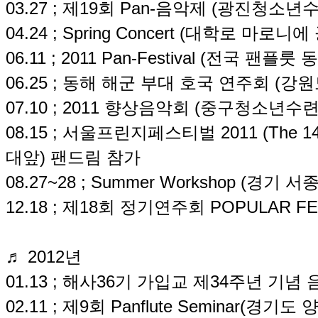
03.27 ; 제19회 Pan-음악제 (광진청소년
04.24 ; Spring Concert (대학로 마로니에
06.11 ; 2011 Pan-Festival (전국 
06.25 ; 동해 해군 부대 호국 연주회 (강
07.10 ; 2011 향상음악회 (중구청소년수
08.15 ; 서울프린지페스티벌 2011 (The 14th 
대앞) 팬드림 참가
08.27~28 ; Summer Workshop (경
12.18 ; 제18회 정기연주회 POPULAR F
♬ 2012년
01.13 ; 해사36기 가입교 제34주년 기
02.11 ; 제9회 Panflute Seminar(경