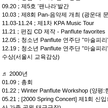
09.20 ; 제5호 '팬나라'발간
10.03 ; 제8회 Pan-음악제 개최 (광운대 
11.03-11.24 ; 제1차 KPA Music Tour
11.21 ; 편집 CD 제작 - Panflute favorites
12.05 ; 청소년 Panflute 연주단 "마술피
12.19 ; 청소년 Panflute 연주단 "마
수상(서울시 교육감상)
♬ 2000년
01.09 ; 총회
01.22 ; Winter Panflute Works
05.21 ; [2000 Spring Concert] 
산 가족 공원 태극극장)