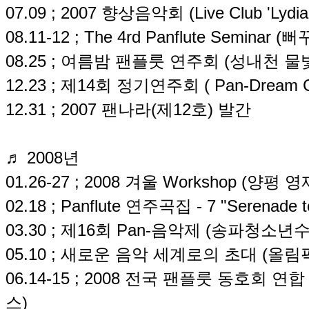
07.09 ; 2007 향상음악회 (Live Club 'Lydian
08.11-12 ; The 4rd Panflute Semina
08.25 ; 여름밤 팬플룻 연주회 (성내천 
12.23 ; 제14회 정기연주회 ( Pan-Dream C
12.31 ; 2007 팬나라(제12호) 발간
♬ 2008년
01.26-27 ; 2008 겨울 Workshop (양평 
02.18 ; Panflute 연주곡집 - 7 "Serenade 
03.30 ; 제16회 Pan-음악제 (송파청소
05.10 ; 새로운 음악 세계로의 초대 (올
06.14-15 ; 2008 전국 팬플룻 동호회
스)