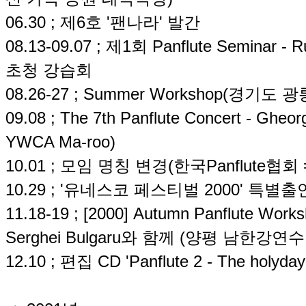
06.30 ; 제6호 '팬나라' 발간
08.13-09.07 ; 제1회 Panflute Seminar -
초청 강습회
08.26-27 ; Summer Workshop(경기도 광
09.08 ; The 7th Panflute Concert - 
YWCA Ma-roo)
10.01 ; 모임 명칭 변경(한국Panflute협회 = P
10.29 ; '유네스코 페스티벌 2000' 특별
11.18-19 ; [2000] Autumn Panflute Wo
Serghei Bulgaru와 함께 (양평 남한강연수
12.10 ; 편집 CD 'Panflute 2 - The holyd