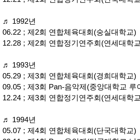
♬ 1992년
06.22 ; 제2회 연합체육대회(숭실대학교)
12.28 ; 제2회 연합정기연주회(연세대학
♬ 1993년
05.29 ; 제3회 연합체육대회(경희대학교)
09.05 ; 제3회 Pan-음악제(중앙대학교 
12.24 ; 제3회 연합정기연주회(연세대학
♬ 1994년
05.07 ; 제4회 연합체육대회(단국대학교)