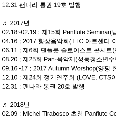
12.31 팬나라 통권 19호 발행
♬ 2017년
02.18~02.19 ; 제15회 Panflute Semi
04.16 ; 2017 향상음악회(TTC 아트센터
06.11 ; 제6회 팬플룻 솔로이스트 콘서트
08.20 ; 제25회 Pan-음악제(성동청소
09.16~17 ; 2017 Autumn Worshop(
12.10 ; 제24회 정기연주회 (LOVE, CT
12.31 ; 팬나라 통권 20호 발행
♬ 2018년
02.09 ; Michel Tirabosco 초청 Panflu