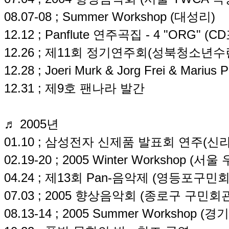
08.07-08 ; Summer Workshop (대성리)
12.12 ; Panflute 연주곡집 - 4 "ORG" (
12.26 ; 제11회 정기연주회(성북청소년
12.28 ; Joeri Murk & Jorg Frei & M
12.31 ; 제9호 팬나라 발간
♬ 2005년
01.10 ; 삼성전자 신제품 발표회 연주(신
02.19-20 ; 2005 Winter Workshop 
04.24 ; 제13회 Pan-음악제 (영등포구민
07.03 ; 2005 향상음악회 (종로구 구민회
08.13-14 ; 2005 Summer Workshop (