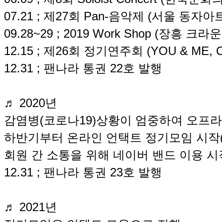
07.21 ; 제27회 Pan-음악제 (서울 동자아
09.28~29 ; 2019 Work Shop (장흥 
12.15 ; 제26회 정기연주회 (YOU & ME,
12.31 ; 팬나라 통권 22호 발행
♬ 2020년
감염병(코로나19)상황이 엄중하여 오프라
하반기부터 온라인 언택트 정기모임 시작(
회원 간 소통을 위해 네이버 밴드 이용 시
12.31 ; 팬나라 통권 23호 발행
♬ 2021년