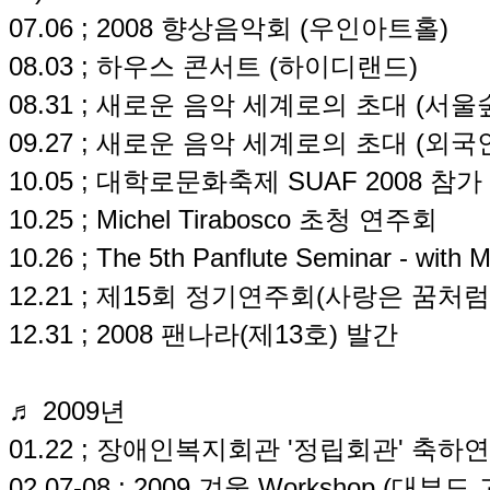
07.06 ; 2008 향상음악회 (우인아트홀)
08.03 ; 하우스 콘서트 (하이디랜드)
08.31 ; 새로운 음악 세계로의 초대 (서울
09.27 ; 새로운 음악 세계로의 초대 (외
10.05 ; 대학로문화축제 SUAF 2008 참가
10.25 ; Michel Tirabosco 초청 연주회
10.26 ; The 5th Panflute Seminar - with M
12.21 ; 제15회 정기연주회(사랑은 꿈
12.31 ; 2008 팬나라(제13호) 발간
♬ 2009년
01.22 ; 장애인복지회관 '정립회관' 축하
02.07-08 ; 2009 겨울 Workshop (대