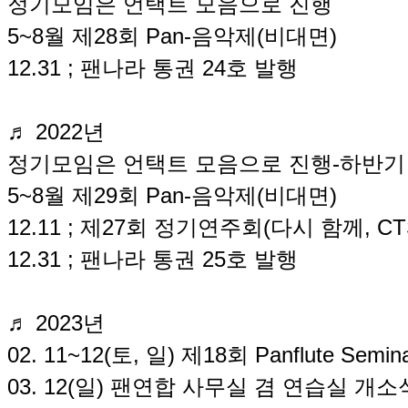
정기모임은 언택트 모음으로 진행
5~8월 제28회 Pan-음악제(비대면)
12.31 ; 팬나라 통권 24호 발행
♬ 2022년
정기모임은 언택트 모음으로 진행-하반기
5~8월 제29회 Pan-음악제(비대면)
12.11 ; 제27회 정기연주회(다시 함께, C
12.31 ; 팬나라 통권 25호 발행
♬ 2023년
02. 11~12(토, 일) 제18회 Panflute Se
03. 12(일) 팬연합 사무실 겸 연습실 