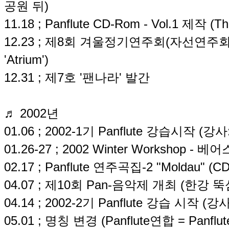
공원 뒤)
11.18 ; Panflute CD-Rom - Vol.1 제작 (
12.23 ; 제8회 겨울정기연주회(자선연주회)
'Atrium')
12.31 ; 제7호 '팬나라' 발간
♬ 2002년
01.06 ; 2002-1기 Panflute 강습시작 (
01.26-27 ; 2002 Winter Workshop - 
02.17 ; Panflute 연주곡집-2 "Moldau" 
04.07 ; 제10회 Pan-음악제 개최 (한강
04.14 ; 2002-2기 Panflute 강습 시작 (
05.01 ; 명칭 변경 (Panflute연합 = Panflute