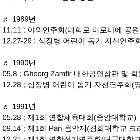
♬ 1989년
11.11 ; 야외연주회(대학로 마로니에 공원
12.27-29 ; 심장병 어린이 돕기 자선연
♬ 1990년
05.8 ; Gheorg Zamfir 내한공연참관 및
12.28 ; 심장병 어린이 돕기 자선연주회(
♬ 1991년
05.28 ; 제1회 연합체육대회(중앙대학교)
09.14 ; 제1회 Pan-음악제(경희대학교 
12.21 ; 제1회 연합정기연주회(단국대학