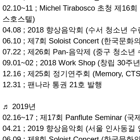
02.10~11 ; Michel Tirabosco 초청 제16
스호스텔)
04.08 ; 2018 향상음악회 (수서 청소년 
06.10 ; 제7회 Soloist Concert (한국문화
07.22 ; 제26회 Pan-음악제 (중구 청소년
09.01~02 ; 2018 Work Shop (창립 3
12.16 ; 제25회 정기연주회 (Memory, C
12.31 ; 팬나라 통권 21호 발행
♬ 2019년
02.16~17 ; 제17회 Panflute Semina
04.21 ; 2019 향상음악회 (서울 인사동
06.09 ; 제8회 Soloist Concert (한국문화