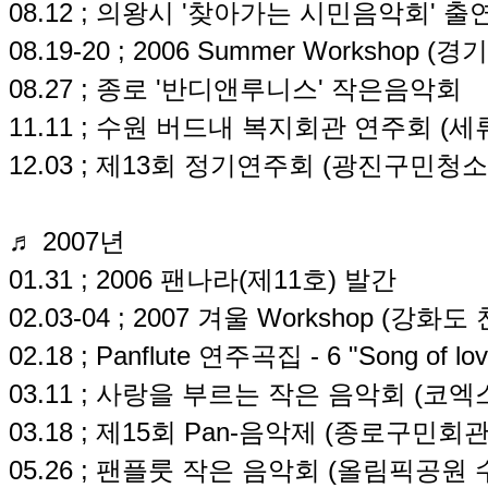
08.12 ; 의왕시 '찾아가는 시민음악회' 출
08.19-20 ; 2006 Summer Workshop 
08.27 ; 종로 '반디앤루니스' 작은음악회
11.11 ; 수원 버드내 복지회관 연주회 
12.03 ; 제13회 정기연주회 (광진구민
♬ 2007년
01.31 ; 2006 팬나라(제11호) 발간
02.03-04 ; 2007 겨울 Workshop (강화
02.18 ; Panflute 연주곡집 - 6 "Song of l
03.11 ; 사랑을 부르는 작은 음악회 (코엑
03.18 ; 제15회 Pan-음악제 (종로구민회
05.26 ; 팬플룻 작은 음악회 (올림픽공원