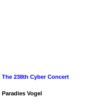
The 238th Cyber Concert
Paradies Vogel