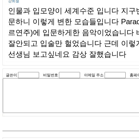
강희철
인물과 입모양이 세계수준 입니다 지구
문하니 이렇게 변한 모습들입니다 Paradi
르연주)에 입문하게한 음악이었습니다
잘안되고 입술만 헐었습니다 근데 이렇
선생님 보고싶네요 감상 잘했습니다
글쓴이
비밀번호
이메일 주소
홈페