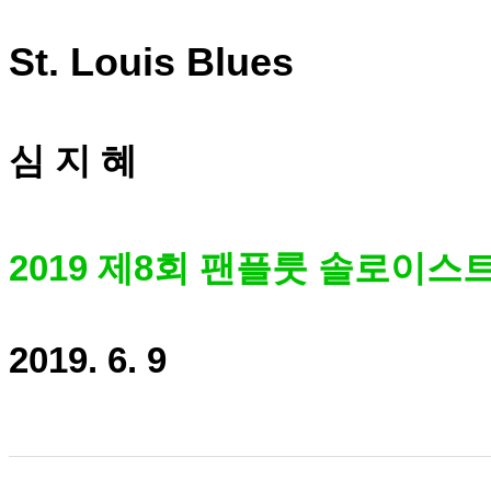
St. Louis Blues
심 지 혜
2019 제8회 팬플룻 솔로이스
2019. 6. 9