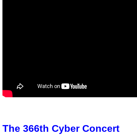
The 366th Cyber Concert