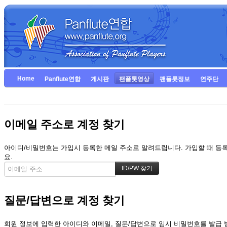
Home
Panflute연합
게시판
팬플룻영상
팬플룻정보
연주단
이메일 주소로 계정 찾기
아이디/비밀번호는 가입시 등록한 메일 주소로 알려드립니다. 가입할 때 등록한
요.
질문/답변으로 계정 찾기
회원 정보에 입력한 아이디와 이메일, 질문/답변으로 임시 비밀번호를 발급 