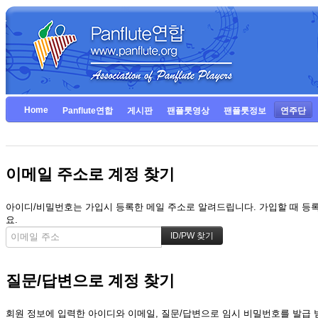
Home
Panflute연합
게시판
팬플룻영상
팬플룻정보
연주단
이메일 주소로 계정 찾기
아이디/비밀번호는 가입시 등록한 메일 주소로 알려드립니다. 가입할 때 등록한
요.
질문/답변으로 계정 찾기
회원 정보에 입력한 아이디와 이메일, 질문/답변으로 임시 비밀번호를 발급 