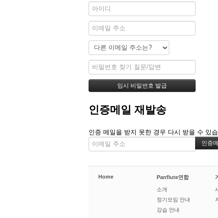
인증메일 재발송
인증 메일을 받지 못한 경우 다시 받을 수 있습
Home
Panflute연합
소개
정기모임 안내
강습 안내