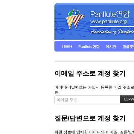
Home
Panflute연합
게시판
팬플룻
이메일 주소로 계정 찾기
아이디/비밀번호는 가입시 등록한 메일 주소로 
요.
질문/답변으로 계정 찾기
회원 정보에 입력한 아이디와 이메일, 질문/답