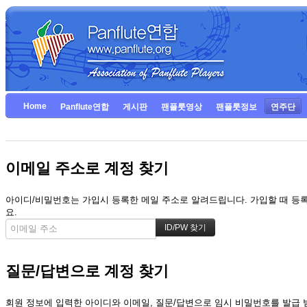
Home
Panflute연합
게시판
팬플룻영상
팬플룻정보
연주단
이메일 주소로 계정 찾기
아이디/비밀번호는 가입시 등록한 메일 주소로 알려드립니다. 가입할 때 등록한
요.
질문/답변으로 계정 찾기
회원 정보에 입력한 아이디와 이메일, 질문/답변으로 임시 비밀번호를 발급 