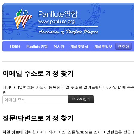
Home
Panflute연합
게시판
팬플룻영상
팬플룻정보
연주단
이메일 주소로 계정 찾기
아이디/비밀번호는 가입시 등록한 메일 주소로 알려드립니다. 가입할 때 등록한
요.
질문/답변으로 계정 찾기
회원 정보에 입력한 아이디와 이메일, 질문/답변으로 임시 비밀번호를 발급 