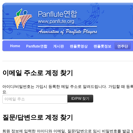
Home
Panflute연합
게시판
팬플룻영상
팬플룻정보
연주단
이메일 주소로 계정 찾기
아이디/비밀번호는 가입시 등록한 메일 주소로 알려드립니다. 가입할 때 등록한
요.
질문/답변으로 계정 찾기
회원 정보에 입력한 아이디와 이메일, 질문/답변으로 임시 비밀번호를 발급 