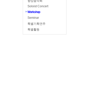
향상음악회
Soloist Concert
Workshop
Seminar
특별기획연주
특별활동