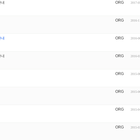
 안내
ORG
2017-0
ORG
2016-1
 안내
ORG
2016-0
안내
ORG
2016-0
ORG
2015-0
ORG
2015-0
ORG
2015-0
ORG
2015-0