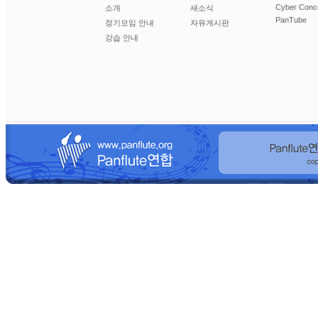
Cyber Conc
소개
새소식
PanTube
정기모임 안내
자유게시판
강습 안내