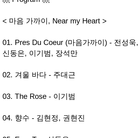
< 마음 가까이, Near my Heart >
01. Pres Du Coeur (마음가까이) - 전
신동은, 이기범, 장석만
02. 겨울 바다 - 주대근
03. The Rose - 이기범
04. 향수 - 김현정, 권현진