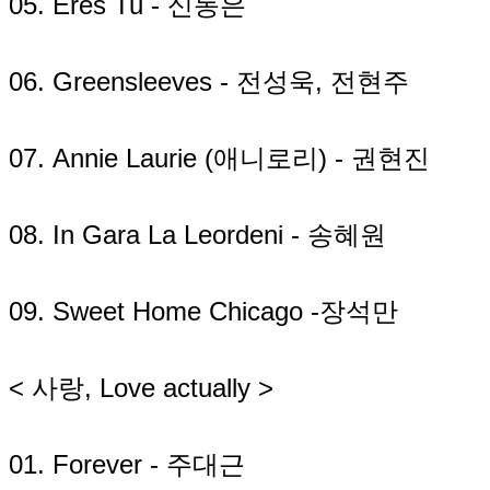
05. Eres Tu - 신동은
06. Greensleeves - 전성욱, 전현주
07. Annie Laurie (애니로리) - 권현진
08. In Gara La Leordeni - 송혜원
09. Sweet Home Chicago -장석만
< 사랑, Love actually >
01. Forever - 주대근