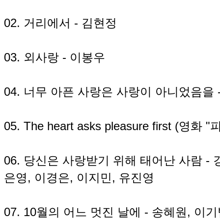
02. 거리에서 - 김현정
03. 외사랑 - 이봉우
04. 너무 아픈 사랑은 사랑이 아니었음을 
05. The heart asks pleasure first (영
06. 당신은 사랑받기 위해 태어난 사람 - 
은영, 이경은, 이지민, 유진영
07. 10월의 어느 멋진 날에 - 송혜원, 이