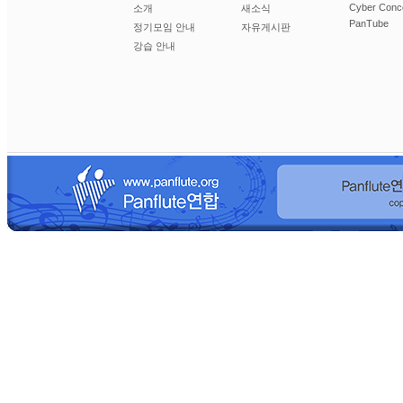
Cyber Conc
소개
새소식
PanTube
정기모임 안내
자유게시판
강습 안내