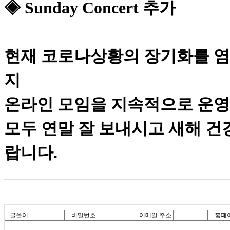
◈
Sunday Concert
추가
현재 코로나상황의 장기화를 염
지
온라인 모임을 지속적으로 운
모두 연말 잘 보내시고 새해 건
랍니다
.
글쓴이
비밀번호
이메일 주소
홈페