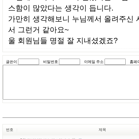
스함이 많았다는 생각이 듭니다.
가만히 생각해보니 누님께서 올려주신 
서 그런거 같아요~
울 회원님들 명절 잘 지내셨겠죠?
글쓴이
비밀번호
이메일 주소
홈페
번호
제목