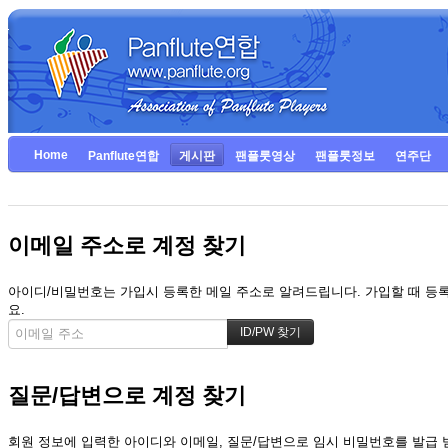
Home
Panflute연합
게시판
팬플룻영상
팬플룻정보
연주단
이메일 주소로 계정 찾기
아이디/비밀번호는 가입시 등록한 메일 주소로 알려드립니다. 가입할 때 등록한
요.
질문/답변으로 계정 찾기
회원 정보에 입력한 아이디와 이메일, 질문/답변으로 임시 비밀번호를 발급 