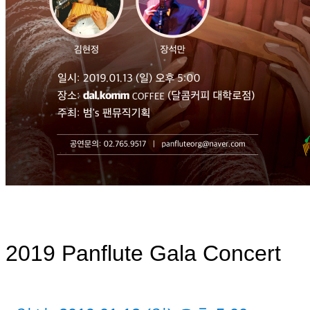
2019 Panflute Gala Concert