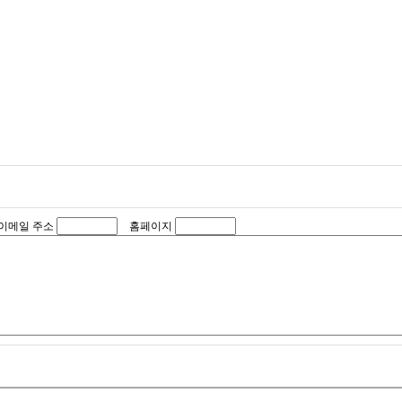
이메일 주소
홈페이지