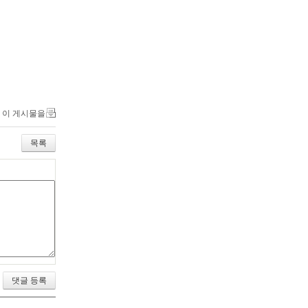
이 게시물을
목록