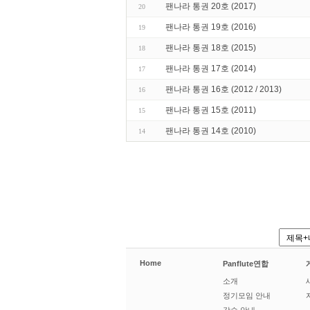
팬나라 통권 20호 (2017)
20
팬나라 통권 19호 (2016)
19
팬나라 통권 18호 (2015)
18
팬나라 통권 17호 (2014)
17
팬나라 통권 16호 (2012 / 2013)
16
팬나라 통권 15호 (2011)
15
팬나라 통권 14호 (2010)
14
Home
Panflute연합
소개
정기모임 안내