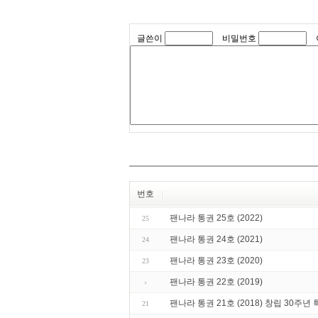
글쓴이
비밀번호
번호
팬나라 통권 25호 (2022)
25
팬나라 통권 24호 (2021)
24
팬나라 통권 23호 (2020)
23
팬나라 통권 22호 (2019)
팬나라 통권 21호 (2018) 창립 30주년
21